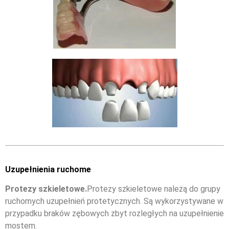
Uzupełnienia ruchome
Protezy szkieletowe.
Protezy szkieletowe należą do grupy
ruchomych uzupełnień protetycznych. Są wykorzystywane w
przypadku braków zębowych zbyt rozległych na uzupełnienie
mostem.