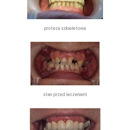
proteza szkieletowa
stan przed leczeniem