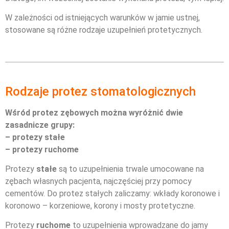
W zależności od istniejących warunków w jamie ustnej,
stosowane są różne rodzaje uzupełnień protetycznych.
Rodzaje protez stomatologicznych
Wśród protez zębowych można wyróżnić dwie
zasadnicze grupy:
– protezy stałe
– protezy ruchome
Protezy
stałe
są to uzupełnienia trwale umocowane na
zębach własnych pacjenta, najczęściej przy pomocy
cementów. Do protez stałych zaliczamy: wkłady koronowe i
koronowo – korzeniowe, korony i mosty protetyczne.
Protezy
ruchome
to uzupełnienia wprowadzane do jamy