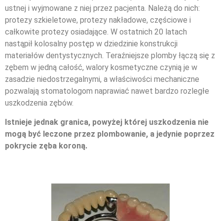
ustnej i wyjmowane z niej przez pacjenta. Należą do nich:
protezy szkieletowe, protezy nakładowe, częściowe i
całkowite protezy osiadające. W ostatnich 20 latach
nastąpił kolosalny postęp w dziedzinie konstrukcji
materiałów dentystycznych. Teraźniejsze plomby łączą się z
zębem w jedną całość, walory kosmetyczne czynią je w
zasadzie niedostrzegalnymi, a właściwości mechaniczne
pozwalają stomatologom naprawiać nawet bardzo rozległe
uszkodzenia zębów.
Istnieje jednak granica, powyżej której uszkodzenia nie
mogą być leczone przez plombowanie, a jedynie poprzez
pokrycie zęba koroną.