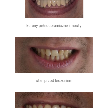
korony pełnoceramiczne i mosty
stan przed leczeniem