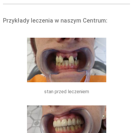
Przykłady leczenia w naszym Centrum:
stan przed leczeniem