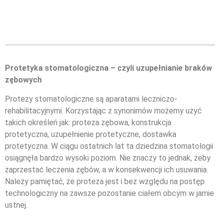
Protetyka stomatologiczna – czyli uzupełnianie braków
zębowych
Protezy stomatologiczne są aparatami leczniczo-
rehabilitacyjnymi. Korzystając z synonimów możemy użyć
takich określeń jak: proteza zębowa, konstrukcja
protetyczna, uzupełnienie protetyczne, dostawka
protetyczna. W ciągu ostatnich lat ta dziedzina stomatologii
osiągnęła bardzo wysoki poziom. Nie znaczy to jednak, żeby
zaprzestać leczenia zębów, a w konsekwencji ich usuwania.
Należy pamiętać, że proteza jest i bez względu na postęp
technologiczny na zawsze pozostanie ciałem obcym w jamie
ustnej.