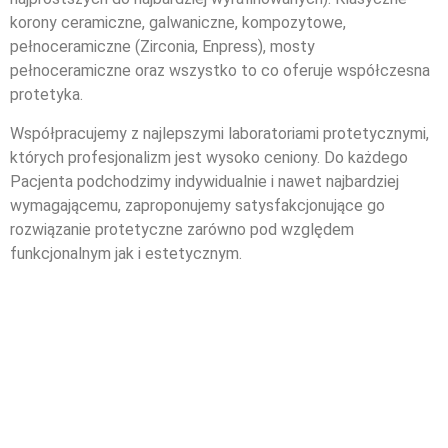
korony ceramiczne, galwaniczne, kompozytowe,
pełnoceramiczne (Zirconia, Enpress), mosty
pełnoceramiczne oraz wszystko to co oferuje współczesna
protetyka.
Współpracujemy z najlepszymi laboratoriami protetycznymi,
których profesjonalizm jest wysoko ceniony. Do każdego
Pacjenta podchodzimy indywidualnie i nawet najbardziej
wymagającemu, zaproponujemy satysfakcjonujące go
rozwiązanie protetyczne zarówno pod względem
funkcjonalnym jak i estetycznym.